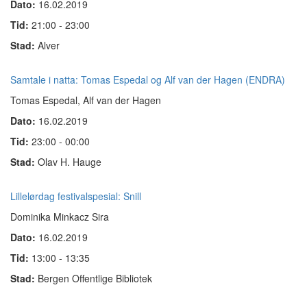
Dato:
16.02.2019
Tid:
21:00 - 23:00
Stad:
Alver
Samtale i natta: Tomas Espedal og Alf van der Hagen (ENDRA)
Tomas Espedal, Alf van der Hagen
Dato:
16.02.2019
Tid:
23:00 - 00:00
Stad:
Olav H. Hauge
Lillelørdag festivalspesial: Snill
Dominika Minkacz Sira
Dato:
16.02.2019
Tid:
13:00 - 13:35
Stad:
Bergen Offentlige Bibliotek