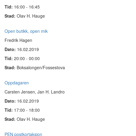
Tid:
16:00 - 16:45
Stad:
Olav H. Hauge
Open butikk, open mik
Fredrik Hagen
Dato:
16.02.2019
Tid:
20:00 - 00:00
Stad:
Boksalongen/Fossestova
Oppdagaren
Carsten Jensen, Jan H. Landro
Dato:
16.02.2019
Tid:
17:00 - 18:00
Stad:
Olav H. Hauge
PEN postkortaksjon