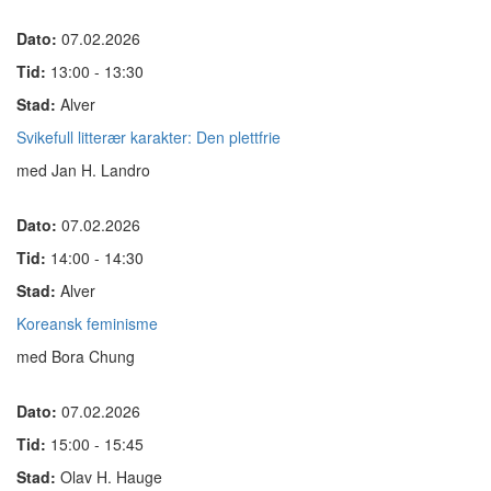
Dato:
07.02.2026
Tid:
13:00 - 13:30
Stad:
Alver
Svikefull litterær karakter: Den plettfrie
med Jan H. Landro
Dato:
07.02.2026
Tid:
14:00 - 14:30
Stad:
Alver
Koreansk feminisme
med Bora Chung
Dato:
07.02.2026
Tid:
15:00 - 15:45
Stad:
Olav H. Hauge