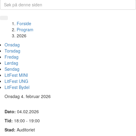
Forside
Program
2026
Onsdag
Torsdag
Fredag
Lørdag
Søndag
LitFest MINI
LitFest UNG
LitFest Bydel
Onsdag 4. februar 2026
Dato:
04.02.2026
Tid:
18:00 - 19:00
Stad:
Auditoriet