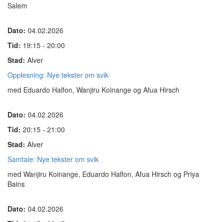
Salem
Dato:
04.02.2026
Tid:
19:15 - 20:00
Stad:
Alver
Opplesning: Nye tekster om svik
med Eduardo Halfon, Wanjiru Koinange og Afua Hirsch
Dato:
04.02.2026
Tid:
20:15 - 21:00
Stad:
Alver
Samtale: Nye tekster om svik
med Wanjiru Koinange, Eduardo Halfon, Afua Hirsch og Priya
Bains
Dato:
04.02.2026