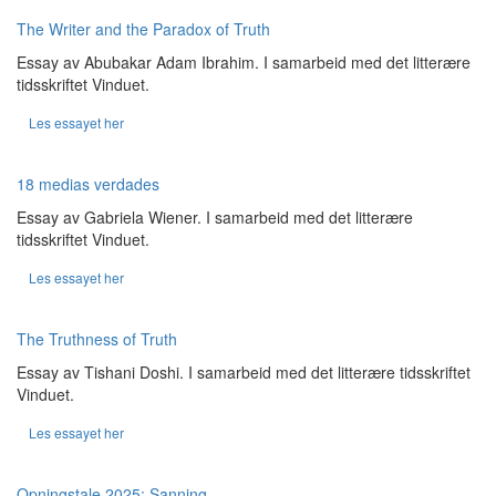
The Writer and the Paradox of Truth
Essay av Abubakar Adam Ibrahim. I samarbeid med det litterære
tidsskriftet Vinduet.
Les essayet her
18 medias verdades
Essay av Gabriela Wiener. I samarbeid med det litterære
tidsskriftet Vinduet.
Les essayet her
The Truthness of Truth
Essay av Tishani Doshi. I samarbeid med det litterære tidsskriftet
Vinduet.
Les essayet her
Opningstale 2025: Sanning