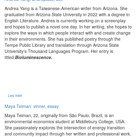
Andrea Yang is a Taiwanese-American writer from Arizona. She
graduated from Arizona State University in 2022 with a degree in
English Literature. Andrea is currently working on a screenplay
and hopes to publish a novel one day. In her writing, she hopes to
explore the ways in which people interact with and create change
in their environments. She has published poetry through the
Tempe Public Library and translation through Arizona State
University's Thousand Languages Program. Her entry is
titled
Bioluminescence.
Les meir
Maya Teiman: vinner, essay
Maya Teiman, 22, originally from São Paulo, Brazil, is an
environmental economics student at Middlebury College, USA.
She passionately explores the intersection of energy transition
and community impact through her written and professional work.