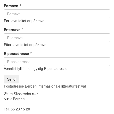
Fornavn
*
Fornavn feltet er påkrevd
Etternavn
*
Etternavn feltet er påkrevd
E-postadresse
*
Vennlist fyll inn en gyldig E-postadresse
Send
Postadresse Bergen internasjonale litteraturfestival
Østre Skostredet 5–7
5017 Bergen
Tel. 55 23 15 20