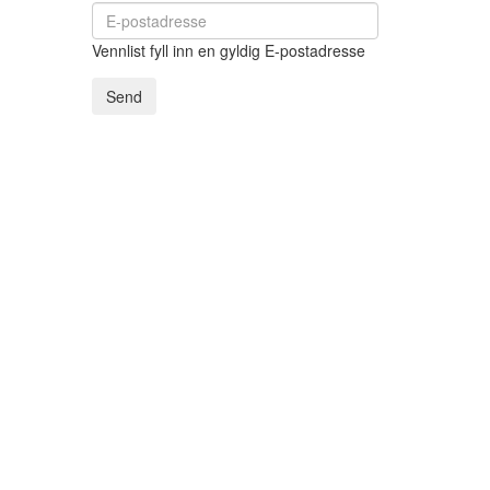
Vennlist fyll inn en gyldig E-postadresse
Send