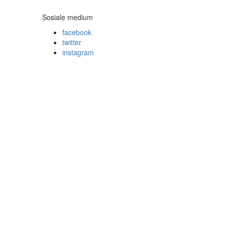
Sosiale medium
facebook
twitter
instagram