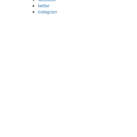
twitter
instagram