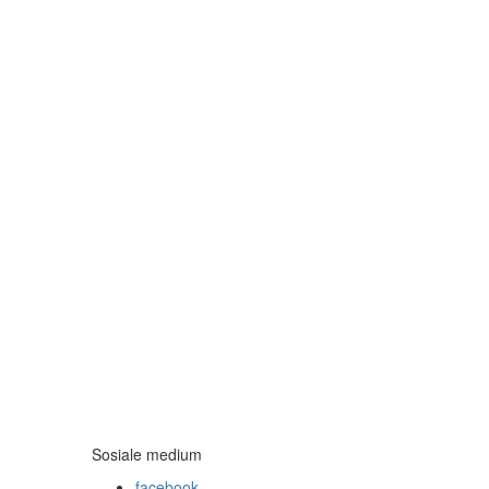
Sosiale medium
facebook