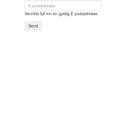
Vennlist fyll inn en gyldig E-postadresse
Send