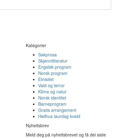
Kategorier
Sakprosa
Skjønnlitteratur
Engelsk program
Norsk program
Etnisitet
Vald og terror
Klima og natur
Norsk identitet
Barneprogram
Gratis arrangement
Heilhus laurdag kveld
Nyheitsbrev
Meld deg på nyheitsbrevet og få dei siste