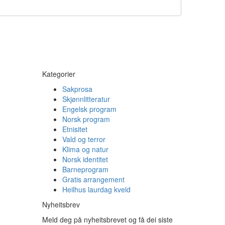
Kategorier
Sakprosa
Skjønnlitteratur
Engelsk program
Norsk program
Etnisitet
Vald og terror
Klima og natur
Norsk identitet
Barneprogram
Gratis arrangement
Heilhus laurdag kveld
Nyheitsbrev
Meld deg på nyheitsbrevet og få dei siste