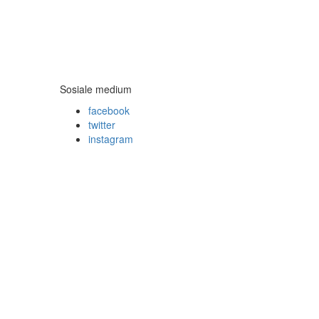
Sosiale medium
facebook
twitter
instagram