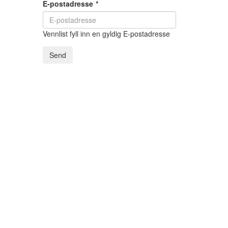
E-postadresse
*
Vennlist fyll inn en gyldig E-postadresse
Send