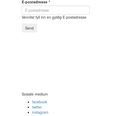
E-postadresse
*
Vennlist fyll inn en gyldig E-postadresse
Send
Sosiale medium
facebook
twitter
instagram