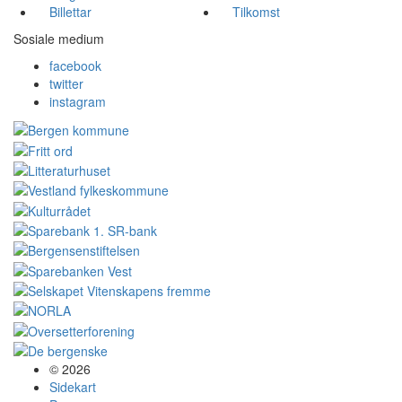
Billettar
Tilkomst
Sosiale medium
facebook
twitter
instagram
© 2026
Sidekart