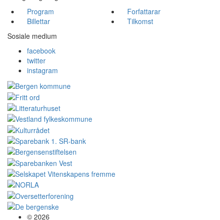
Program
Forfattarar
Billettar
Tilkomst
Sosiale medium
facebook
twitter
instagram
© 2026