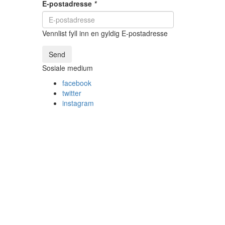
E-postadresse
*
Vennlist fyll inn en gyldig E-postadresse
Send
Sosiale medium
facebook
twitter
instagram