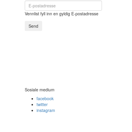
Vennlist fyll inn en gyldig E-postadresse
Send
Sosiale medium
facebook
twitter
instagram