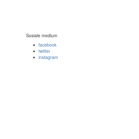
Sosiale medium
facebook
twitter
instagram