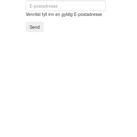
Vennlist fyll inn en gyldig E-postadresse
Send