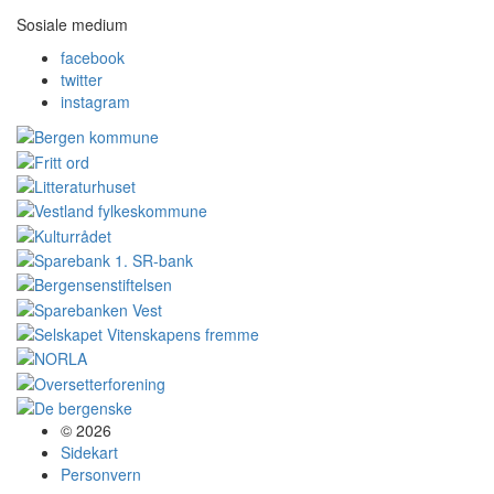
Sosiale medium
facebook
twitter
instagram
© 2026
Sidekart
Personvern