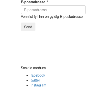
E-postadresse
*
Vennlist fyll inn en gyldig E-postadresse
Send
Sosiale medium
facebook
twitter
instagram