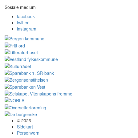
Sosiale medium
facebook
twitter
instagram
© 2026
Sidekart
Personvern