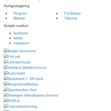
Hurtignavigering
Program
Forfattarar
Billettar
Tilkomst
Sosiale medium
facebook
twitter
instagram