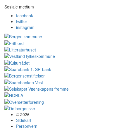
Sosiale medium
facebook
twitter
instagram
© 2026
Sidekart
Personvern