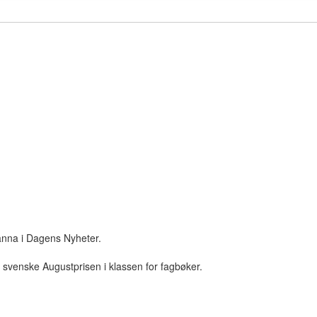
anna i Dagens Nyheter.
 svenske Augustprisen i klassen for fagbøker.