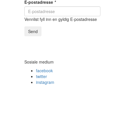
E-postadresse
*
Vennlist fyll inn en gyldig E-postadresse
Send
Sosiale medium
facebook
twitter
instagram