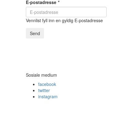
E-postadresse
*
Vennlist fyll inn en gyldig E-postadresse
Send
Sosiale medium
facebook
twitter
instagram