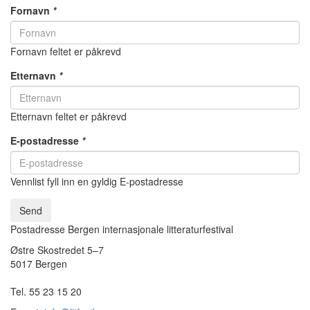
Fornavn
*
Fornavn feltet er påkrevd
Etternavn
*
Etternavn feltet er påkrevd
E-postadresse
*
Vennlist fyll inn en gyldig E-postadresse
Send
Postadresse Bergen internasjonale litteraturfestival
Østre Skostredet 5–7
5017 Bergen
Tel. 55 23 15 20