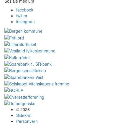
Sosiale medium
facebook
twitter
instagram
© 2026
Sidekart
Personvern