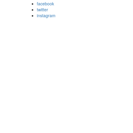
facebook
twitter
instagram