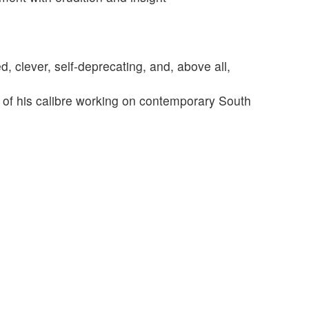
d, clever, self-deprecating, and, above all,
r of his calibre working on contemporary South