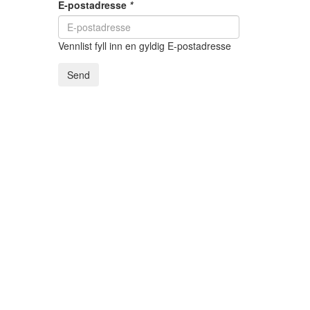
E-postadresse
*
Vennlist fyll inn en gyldig E-postadresse
Send