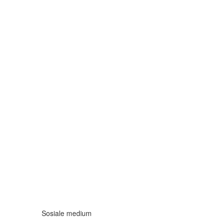
Sosiale medium