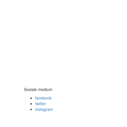
Sosiale medium
facebook
twitter
instagram