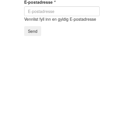
E-postadresse
*
Vennlist fyll inn en gyldig E-postadresse
Send