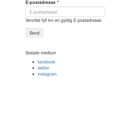
E-postadresse
*
Vennlist fyll inn en gyldig E-postadresse
Send
Sosiale medium
facebook
twitter
instagram