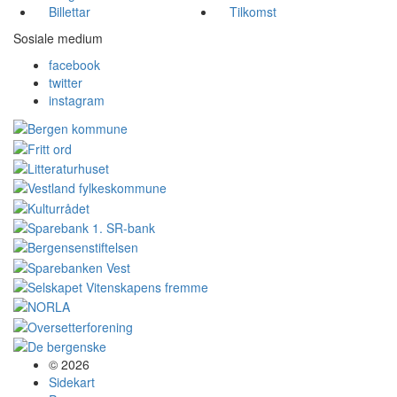
Billettar
Tilkomst
Sosiale medium
facebook
twitter
instagram
© 2026
Sidekart