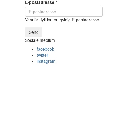
E-postadresse
*
Vennlist fyll inn en gyldig E-postadresse
Send
Sosiale medium
facebook
twitter
instagram