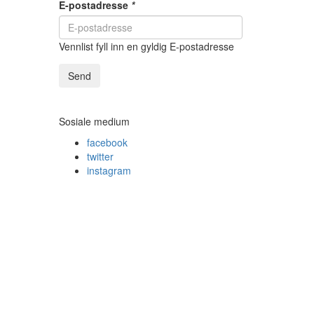
E-postadresse
*
Vennlist fyll inn en gyldig E-postadresse
Send
Sosiale medium
facebook
twitter
instagram