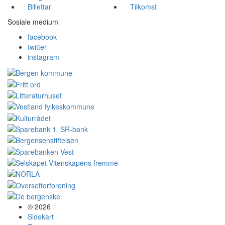
Billettar
Tilkomst
Sosiale medium
facebook
twitter
instagram
© 2026
Sidekart