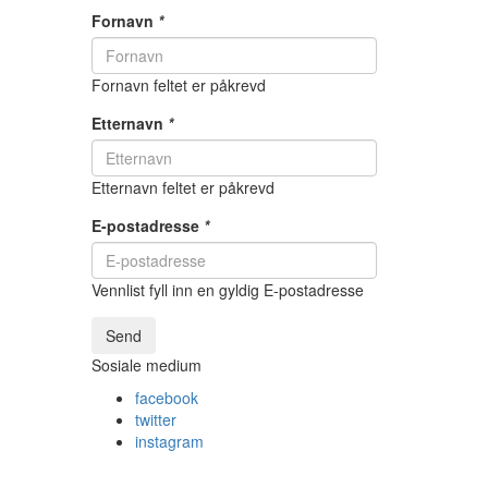
Fornavn
*
Fornavn feltet er påkrevd
Etternavn
*
Etternavn feltet er påkrevd
E-postadresse
*
Vennlist fyll inn en gyldig E-postadresse
Send
Sosiale medium
facebook
twitter
instagram