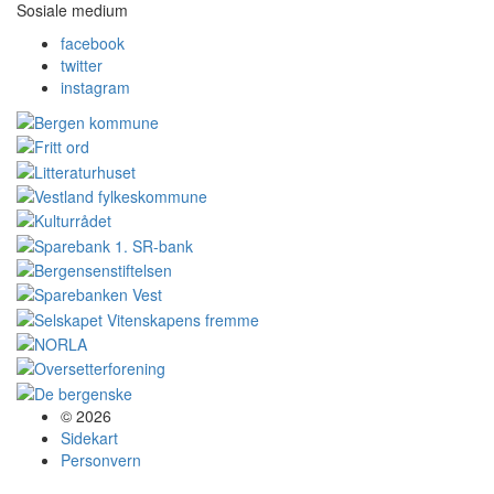
Sosiale medium
facebook
twitter
instagram
© 2026
Sidekart
Personvern