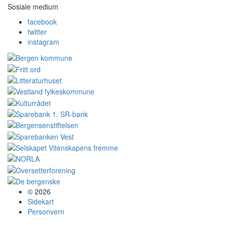
Sosiale medium
facebook
twitter
instagram
© 2026
Sidekart
Personvern