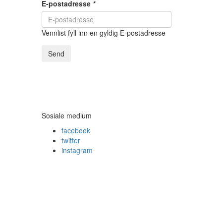
E-postadresse
*
Vennlist fyll inn en gyldig E-postadresse
Send
Sosiale medium
facebook
twitter
instagram