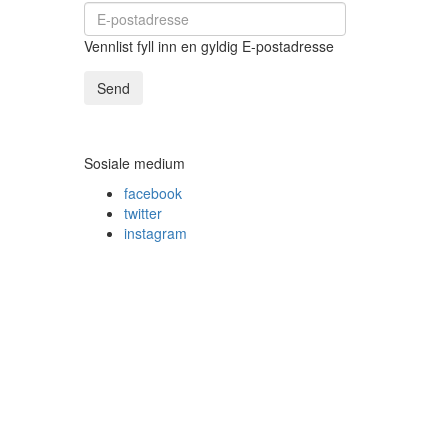
Vennlist fyll inn en gyldig E-postadresse
Send
Sosiale medium
facebook
twitter
instagram