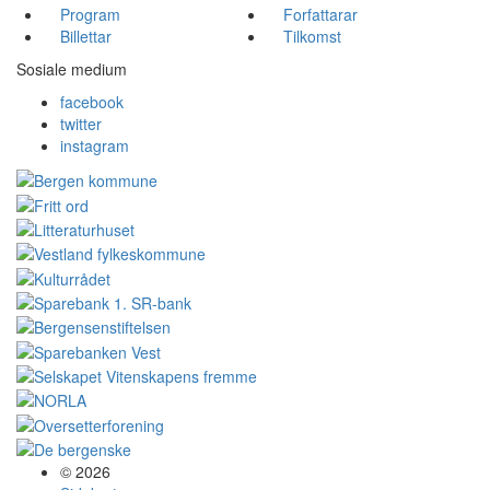
Program
Forfattarar
Billettar
Tilkomst
Sosiale medium
facebook
twitter
instagram
© 2026